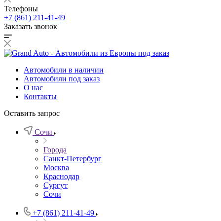
Телефоны
+7 (861) 211-41-49
Заказать звонок
Автомобили в наличии
Автомобили под заказ
О нас
Контакты
Оставить запрос
Сочи
Города
Санкт-Петербург
Москва
Краснодар
Сургут
Сочи
+7 (861) 211-41-49