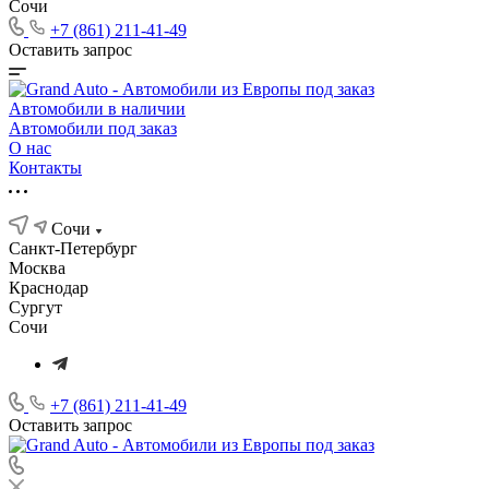
Сочи
+7 (861) 211-41-49
Оставить запрос
Автомобили в наличии
Автомобили под заказ
О нас
Контакты
Сочи
Санкт-Петербург
Москва
Краснодар
Сургут
Сочи
+7 (861) 211-41-49
Оставить запрос