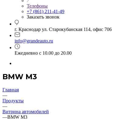
Телефоны
+7 (861) 211-41-49
Заказать звонок
г. Краснодар ул. Старокубанская 114, офис 706
info@grandeauto.ru
Ежедневно с 10.00 до 20.00
BMW M3
Главная
—
Продукты
—
Витрина автомобилей
—
BMW M3