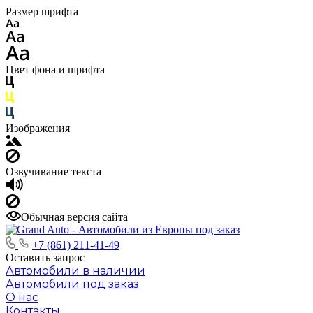
Размер шрифта
Цвет фона и шрифта
Изображения
Озвучивание текста
Обычная версия сайта
+7 (861) 211-41-49
Оставить запрос
Автомобили в наличии
Автомобили под заказ
О нас
Контакты