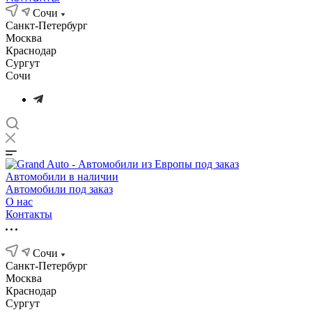
Сочи
Санкт-Петербург
Москва
Краснодар
Сургут
Сочи
Автомобили в наличии
Автомобили под заказ
О нас
Контакты
Сочи
Санкт-Петербург
Москва
Краснодар
Сургут